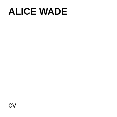
ALICE WADE
CV